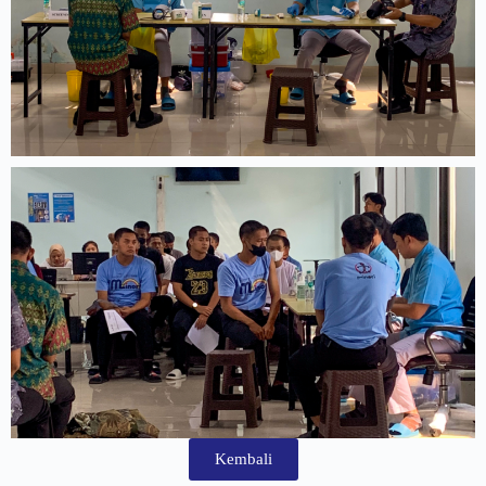
Kembali