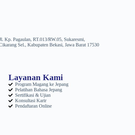
Jl. Kp. Pagaulan, RT.013/RW.05, Sukaresmi,
Cikarang Sel., Kabupaten Bekasi, Jawa Barat 17530
Layanan Kami
Program Magang ke Jepang
Pelatihan Bahasa Jepang
Sertifikasi & Ujian
Konsultasi Karir
Pendaftaran Online