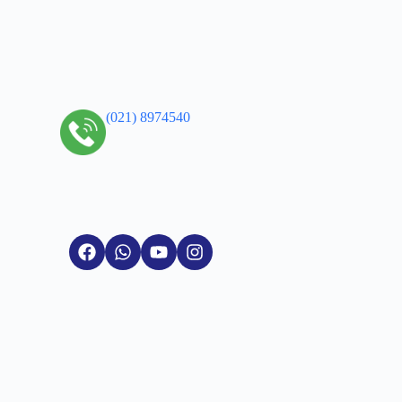
(021) 8974540