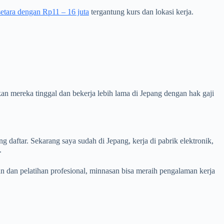
etara dengan Rp11 – 16 juta
tergantung kurs dan lokasi kerja.
 mereka tinggal dan bekerja lebih lama di Jepang dengan hak gaji
daftar. Sekarang saya sudah di Jepang, kerja di pabrik elektronik,
).
 dan pelatihan profesional, minnasan bisa meraih pengalaman kerja