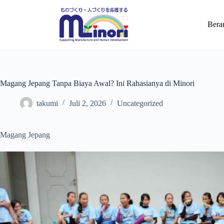
Bera
Magang Jepang Tanpa Biaya Awal? Ini Rahasianya di Minori
takumi
Juli 2, 2026
Uncategorized
Magang Jepang