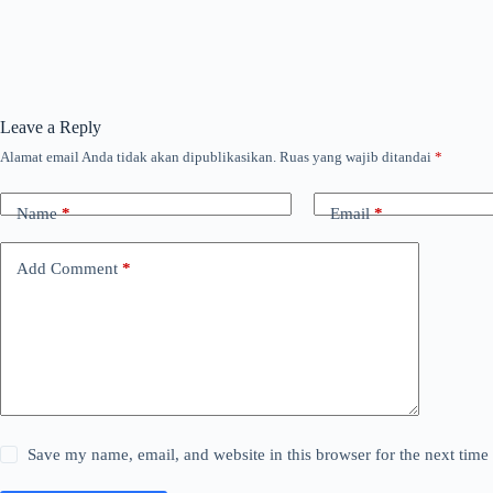
Leave a Reply
Alamat email Anda tidak akan dipublikasikan.
Ruas yang wajib ditandai
*
Name
*
Email
*
Add Comment
*
Save my name, email, and website in this browser for the next tim