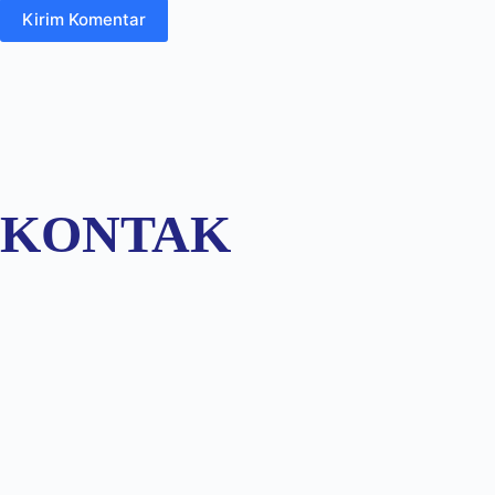
Kirim Komentar
KONTAK