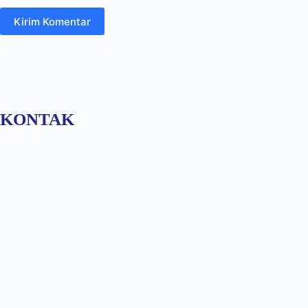
Kirim Komentar
KONTAK