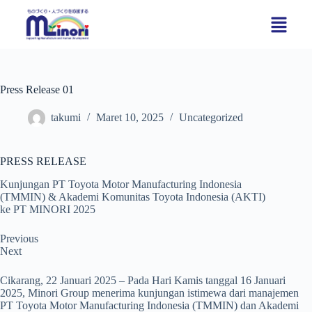
Press Release 01
takumi
Maret 10, 2025
Uncategorized
PRESS RELEASE
Kunjungan PT Toyota Motor Manufacturing Indonesia
(TMMIN) & Akademi Komunitas Toyota Indonesia (AKTI)
ke PT MINORI 2025
Previous
Next
Cikarang, 22 Januari 2025 – Pada Hari Kamis tanggal 16 Januari
2025, Minori Group menerima kunjungan istimewa dari manajemen
PT Toyota Motor Manufacturing Indonesia (TMMIN) dan Akademi