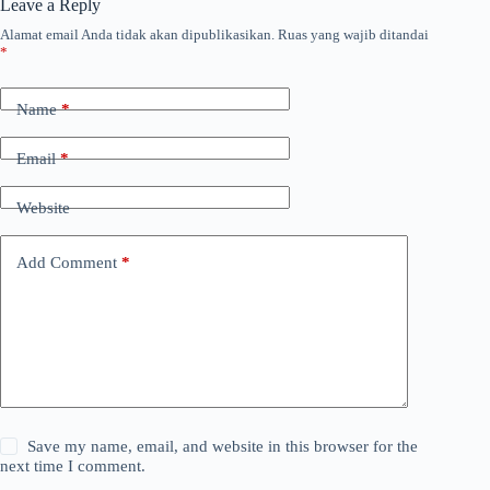
Leave a Reply
Alamat email Anda tidak akan dipublikasikan.
Ruas yang wajib ditandai
*
Name
*
Email
*
Website
Add Comment
*
Save my name, email, and website in this browser for the
next time I comment.