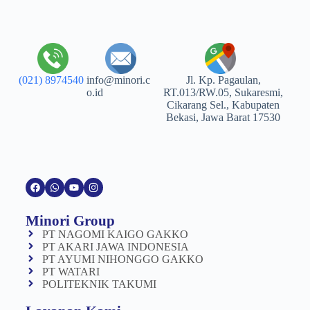
(021) 8974540
info@minori.c
Jl. Kp. Pagaulan,
o.id
RT.013/RW.05, Sukaresmi,
Cikarang Sel., Kabupaten
Bekasi, Jawa Barat 17530
Minori Group
PT NAGOMI KAIGO GAKKO
PT AKARI JAWA INDONESIA
PT AYUMI NIHONGGO GAKKO
PT WATARI
POLITEKNIK TAKUMI